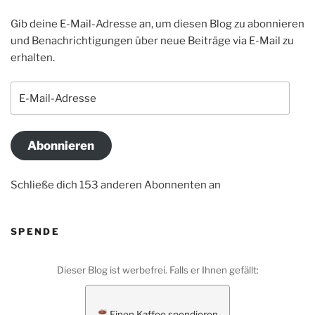
Gib deine E-Mail-Adresse an, um diesen Blog zu abonnieren
und Benachrichtigungen über neue Beiträge via E-Mail zu
erhalten.
E-
Mail-
Adresse
Abonnieren
Schließe dich 153 anderen Abonnenten an
SPENDE
Dieser Blog ist werbefrei. Falls er Ihnen gefällt:
Einen Kaffee spendieren