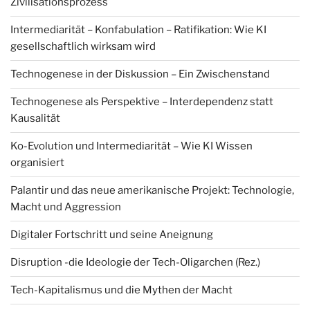
Zivilisationsprozess
Intermediarität – Konfabulation – Ratifikation: Wie KI
gesellschaftlich wirksam wird
Technogenese in der Diskussion – Ein Zwischenstand
Technogenese als Perspektive – Interdependenz statt
Kausalität
Ko-Evolution und Intermediarität – Wie KI Wissen
organisiert
Palantir und das neue amerikanische Projekt: Technologie,
Macht und Aggression
Digitaler Fortschritt und seine Aneignung
Disruption -die Ideologie der Tech-Oligarchen (Rez.)
Tech-Kapitalismus und die Mythen der Macht