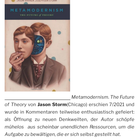
Metamodernism. The Future
of Theory
von
Jason Storm
(Chicago) erschien 7/2021 und
wurde in Kommentaren teilweise enthusiastisch gefeiert:
als Öffnung zu neuen Denkweilten, der
Autor schöpfe
mühelos aus
scheinbar unendlichen Ressourcen,
um die
Aufgabe zu bewältigen, die er sich selbst gestellt hat
.