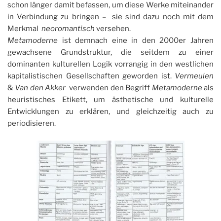
schon länger damit befassen, um diese Werke miteinander
in Verbindung zu bringen – sie sind dazu noch mit dem
Merkmal
neoromantisch
versehen.
Metamoderne
ist demnach eine in den 2000er Jahren
gewachsene Grundstruktur, die seitdem zu einer
dominanten kulturellen Logik vorrangig in den westlichen
kapitalistischen Gesellschaften geworden ist.
Vermeulen
&
Van den Akker
verwenden den Begriff
Metamoderne
als
heuristisches Etikett, um ästhetische und kulturelle
Entwicklungen zu erklären, und gleichzeitig auch zu
periodisieren.