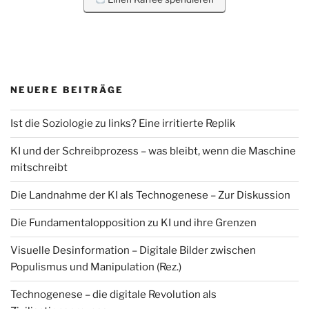
NEUERE BEITRÄGE
Ist die Soziologie zu links? Eine irritierte Replik
KI und der Schreibprozess – was bleibt, wenn die Maschine
mitschreibt
Die Landnahme der KI als Technogenese – Zur Diskussion
Die Fundamentalopposition zu KI und ihre Grenzen
Visuelle Desinformation – Digitale Bilder zwischen
Populismus und Manipulation (Rez.)
Technogenese – die digitale Revolution als