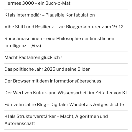
Hermes 3000 – ein Buch-o-Mat
KI als Intermediär – Plausible Konfabulation
Vibe Shift und Resilienz … zur Bloggerkonferenz am 19. 12.
Sprachmaschinen – eine Philosophie der künstlichen
Intelligenz – (Rez.)
Macht Radfahren glücklich?
Das politische Jahr 2025 und seine Bilder
Der Browser mit dem Informationsüberschuss
Der Wert von Kultur- und Wissensarbeit im Zeitalter von KI
Fünfzehn Jahre Blog – Digitaler Wandel als Zeitgeschichte
KI als Strukturverstärker – Macht, Algoritmen und
Autorenschaft