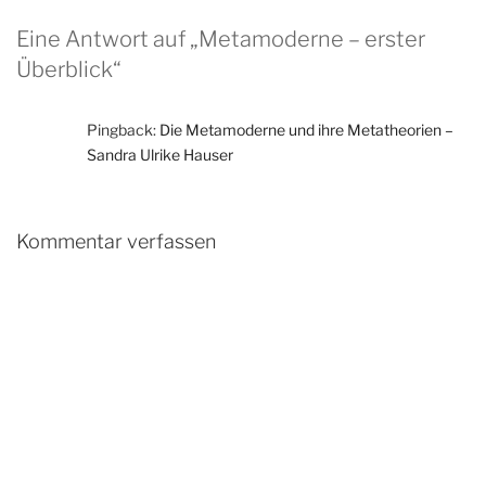
Eine Antwort auf „Metamoderne – erster
Überblick“
Pingback:
Die Metamoderne und ihre Metatheorien –
Sandra Ulrike Hauser
Kommentar verfassen