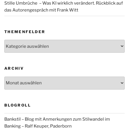
Stille Umbrüche – Was KI wirklich verändert. Rückblick auf
das Autorengespräch mit Frank Witt
THEMENFELDER
Themenfelder
ARCHIV
Archiv
BLOGROLL
Bankstil – Blog mit Anmerkungen zum Stilwandel im
Banking – Ralf Keuper, Paderborn