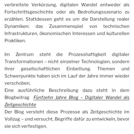
verbreitete Verkürzung, digitalen Wandel entweder als
Fortschrittsgeschichte oder als Bedrohungsszenario zu
erzählen. Stattdessen geht es um die Darstellung realer
Dynamiken: das Zusammenspiel von technischen
Infrastrukturen, ökonomischen Interessen und kulturellen
Praktiken.
Im Zentrum steht die Prozesshaftigkeit digitaler
Transformationen – nicht einzelner Technologien, sondern
ihrer gesellschaftlichen Einbettung. Themen und
Schwerpunkte haben sich im Lauf der Jahre immer wieder
verschoben.
Eine ausführliche Beschreibung dazu steht in dem
Blogbeitrag
Fünfzehn Jahre Blog – Digitaler Wandel als
Zeitgeschichte
Der Blog versteht diese Prozesse als Zeitgeschichte im
Vollzug – und versucht, Begriffe dafür zu entwickeln, bevor
sie sich verfestigen.