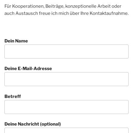
Für Kooperationen, Beiträge, konzeptionelle Arbeit oder
auch Austausch freue ich mich über Ihre Kontaktaufnahme.
Dein Name
Deine E-Mail-Adresse
Betreff
Deine Nachricht (optional)