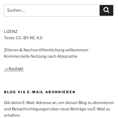
Suchen
Suc
nach:
LIZENZ
Texte: CC-BY-NC 4.0
Zitieren & Nachveröffentlichung willkommen ·
Kommerzielle Nutzung nach Absprache
→ Kontakt
BLOG VIA E-MAIL ABONNIEREN
Gib deine E-Mail-Adresse an, um diesen Blog zu abonnieren
und Benachrichtigungen über neue Beiträge via E-Mail zu
erhalten.