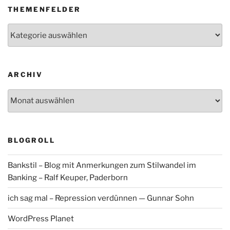
THEMENFELDER
Themenfelder
ARCHIV
Archiv
BLOGROLL
Bankstil – Blog mit Anmerkungen zum Stilwandel im
Banking – Ralf Keuper, Paderborn
ich sag mal – Repression verdünnen — Gunnar Sohn
WordPress Planet