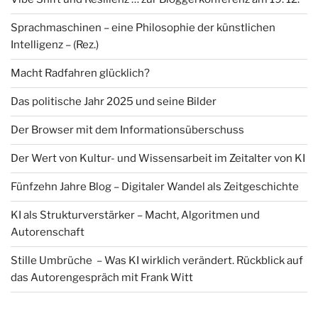
Sprachmaschinen – eine Philosophie der künstlichen
Intelligenz – (Rez.)
Macht Radfahren glücklich?
Das politische Jahr 2025 und seine Bilder
Der Browser mit dem Informationsüberschuss
Der Wert von Kultur- und Wissensarbeit im Zeitalter von KI
Fünfzehn Jahre Blog – Digitaler Wandel als Zeitgeschichte
KI als Strukturverstärker – Macht, Algoritmen und
Autorenschaft
Stille Umbrüche – Was KI wirklich verändert. Rückblick auf
das Autorengespräch mit Frank Witt