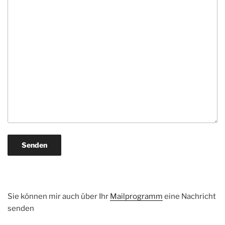
Sie können mir auch über Ihr
Mailprogramm
eine Nachricht
senden