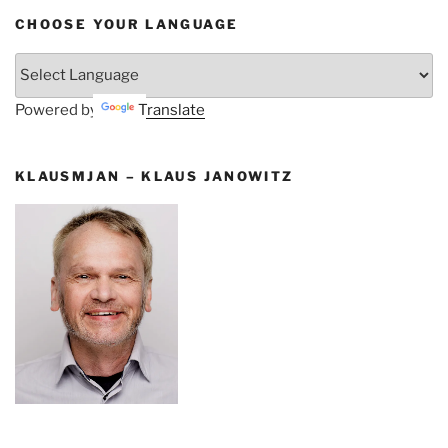
CHOOSE YOUR LANGUAGE
Powered by
Translate
KLAUSMJAN – KLAUS JANOWITZ