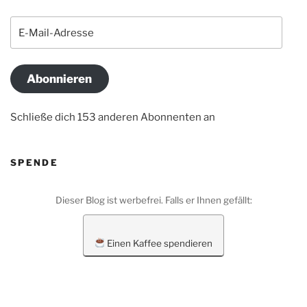
E-
Mail-
Adresse
Abonnieren
Schließe dich 153 anderen Abonnenten an
SPENDE
Dieser Blog ist werbefrei. Falls er Ihnen gefällt:
Einen Kaffee spendieren