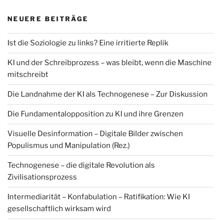
NEUERE BEITRÄGE
Ist die Soziologie zu links? Eine irritierte Replik
KI und der Schreibprozess – was bleibt, wenn die Maschine
mitschreibt
Die Landnahme der KI als Technogenese – Zur Diskussion
Die Fundamentalopposition zu KI und ihre Grenzen
Visuelle Desinformation – Digitale Bilder zwischen
Populismus und Manipulation (Rez.)
Technogenese – die digitale Revolution als
Zivilisationsprozess
Intermediarität – Konfabulation – Ratifikation: Wie KI
gesellschaftlich wirksam wird