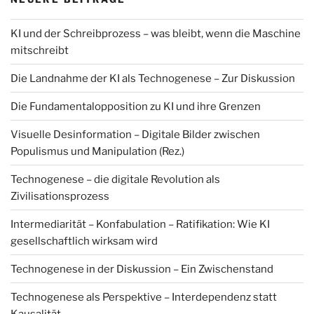
KI und der Schreibprozess – was bleibt, wenn die Maschine
mitschreibt
Die Landnahme der KI als Technogenese – Zur Diskussion
Die Fundamentalopposition zu KI und ihre Grenzen
Visuelle Desinformation – Digitale Bilder zwischen
Populismus und Manipulation (Rez.)
Technogenese – die digitale Revolution als
Zivilisationsprozess
Intermediarität – Konfabulation – Ratifikation: Wie KI
gesellschaftlich wirksam wird
Technogenese in der Diskussion – Ein Zwischenstand
Technogenese als Perspektive – Interdependenz statt
Kausalität