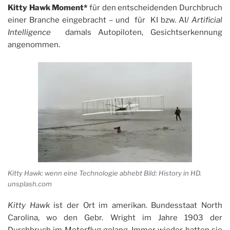
Kitty Hawk Moment*
für den entscheidenden Durchbruch
einer Branche eingebracht – und für KI bzw. AI/
Artificial
Intelligence
damals Autopiloten, Gesichtserkennung
angenommen.
Kitty Hawk: wenn eine Technologie abhebt Bild: History in HD.
unsplash.com
Kitty Hawk
ist der Ort im amerikan. Bundesstaat North
Carolina, wo den Gebr. Wright im Jahre 1903 der