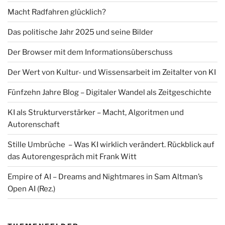
Macht Radfahren glücklich?
Das politische Jahr 2025 und seine Bilder
Der Browser mit dem Informationsüberschuss
Der Wert von Kultur- und Wissensarbeit im Zeitalter von KI
Fünfzehn Jahre Blog – Digitaler Wandel als Zeitgeschichte
KI als Strukturverstärker – Macht, Algoritmen und
Autorenschaft
Stille Umbrüche – Was KI wirklich verändert. Rückblick auf
das Autorengespräch mit Frank Witt
Empire of AI – Dreams and Nightmares in Sam Altman’s
Open AI (Rez.)