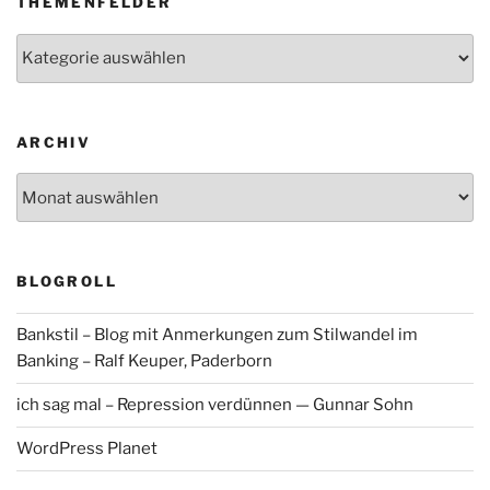
THEMENFELDER
Themenfelder
ARCHIV
Archiv
BLOGROLL
Bankstil – Blog mit Anmerkungen zum Stilwandel im
Banking – Ralf Keuper, Paderborn
ich sag mal – Repression verdünnen — Gunnar Sohn
WordPress Planet