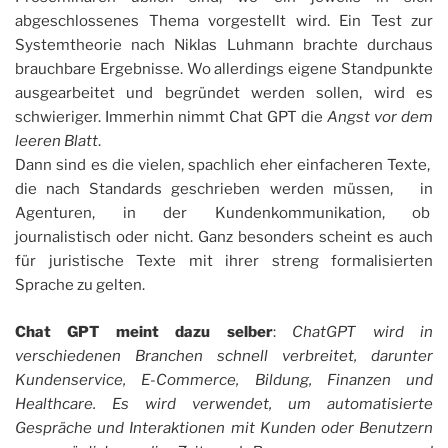
abgeschlossenes Thema vorgestellt wird. Ein Test zur
Systemtheorie nach Niklas Luhmann brachte durchaus
brauchbare Ergebnisse. Wo allerdings eigene Standpunkte
ausgearbeitet und begründet werden sollen, wird es
schwieriger. Immerhin nimmt Chat GPT die
Angst vor dem
leeren Blatt
.
Dann sind es die vielen, spachlich eher einfacheren Texte,
die nach Standards geschrieben werden müssen, in
Agenturen, in der Kundenkommunikation, ob
journalistisch oder nicht. Ganz besonders scheint es auch
für juristische Texte mit ihrer streng formalisierten
Sprache zu gelten.
Chat GPT meint dazu selber
:
ChatGPT wird in
verschiedenen Branchen schnell verbreitet, darunter
Kundenservice, E-Commerce, Bildung, Finanzen und
Healthcare. Es wird verwendet, um automatisierte
Gespräche und Interaktionen mit Kunden oder Benutzern