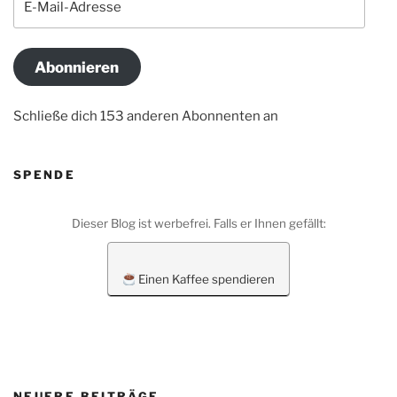
Mail-
Adresse
Abonnieren
Schließe dich 153 anderen Abonnenten an
SPENDE
Dieser Blog ist werbefrei. Falls er Ihnen gefällt:
Einen Kaffee spendieren
NEUERE BEITRÄGE