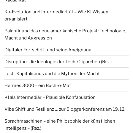
Ko-Evolution und Intermediarität – Wie KI Wissen
organisiert
Palantir und das neue amerikanische Projekt: Technologie,
Macht und Aggression
Digitaler Fortschritt und seine Aneignung
Disruption -die Ideologie der Tech-Oligarchen (Rez.)
Tech-Kapitalismus und die Mythen der Macht
Hermes 3000 – ein Buch-o-Mat
KI als Intermediär – Plausible Konfabulation
Vibe Shift und Resilienz … zur Bloggerkonferenz am 19. 12.
Sprachmaschinen – eine Philosophie der künstlichen
Intelligenz – (Rez.)