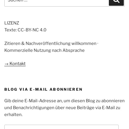
nach:
LIZENZ
Texte: CC-BY-NC 4.0
Zitieren & Nachveröffentlichung willkommen ·
Kommerzielle Nutzung nach Absprache
→ Kontakt
BLOG VIA E-MAIL ABONNIEREN
Gib deine E-Mail-Adresse an, um diesen Blog zu abonnieren
und Benachrichtigungen über neue Beiträge via E-Mail zu
erhalten.
E-