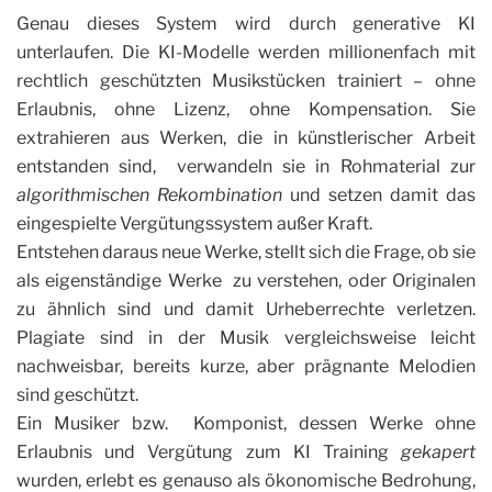
Genau dieses System wird durch generative KI
unterlaufen. Die KI-Modelle werden millionenfach mit
rechtlich geschützten Musikstücken trainiert – ohne
Erlaubnis, ohne Lizenz, ohne Kompensation. Sie
extrahieren aus Werken, die in künstlerischer Arbeit
entstanden sind, verwandeln sie in Rohmaterial zur
algorithmischen Rekombination
und setzen damit das
eingespielte Vergütungssystem außer Kraft.
Entstehen daraus neue Werke, stellt sich die Frage, ob sie
als eigenständige Werke zu verstehen, oder Originalen
zu ähnlich sind und damit Urheberrechte verletzen.
Plagiate sind in der Musik vergleichsweise leicht
nachweisbar, bereits kurze, aber prägnante Melodien
sind geschützt.
Ein Musiker bzw. Komponist, dessen Werke ohne
Erlaubnis und Vergütung zum KI Training
gekapert
wurden, erlebt es genauso als ökonomische Bedrohung,