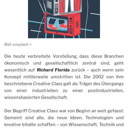
Bild: unsplash +
Die heute verbreitete Vorstellung, dass diese Branchen
ökonomisch und gesellschaftlich zentral sind, geht
wesentlich auf
Richard Florida
zurück – auch wenn sein
Konzept mittlerweile umstritten ist. Die 2002 von ihm
beschriebene
Creative Class
galt als Träger des Übergangs
von einer industriellen zu einer postindustriellen,
wissensbasierten Gesellschaft.
Der Begriff Creative Class war von Beginn an weit gefasst:
Gemeint sind alle, die neue Ideen, Technologien und
kreative Inhalte schaffen – von Wissenschaft, Technik und