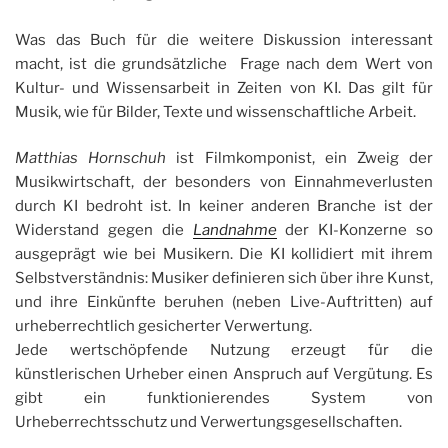
Was das Buch für die weitere Diskussion interessant
macht, ist die grundsätzliche Frage nach dem Wert von
Kultur- und Wissensarbeit in Zeiten von KI. Das gilt für
Musik, wie für Bilder, Texte und wissenschaftliche Arbeit.
Matthias Hornschuh
ist Filmkomponist, ein Zweig der
Musikwirtschaft, der besonders von Einnahmeverlusten
durch KI bedroht ist. In keiner anderen Branche ist der
Widerstand gegen die
Landnahme
der KI-Konzerne so
ausgeprägt wie bei Musikern. Die KI kollidiert mit ihrem
Selbstverständnis: Musiker definieren sich über ihre Kunst,
und ihre Einkünfte beruhen (neben Live-Auftritten) auf
urheberrechtlich gesicherter Verwertung.
Jede wertschöpfende Nutzung erzeugt für die
künstlerischen Urheber einen Anspruch auf Vergütung. Es
gibt ein funktionierendes System von
Urheberrechtsschutz und Verwertungsgesellschaften.