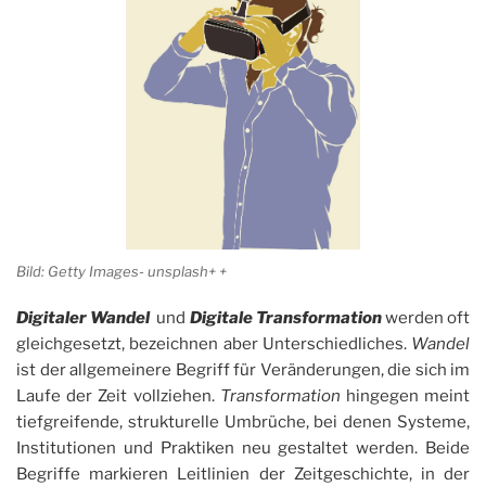
Bild: Getty Images- unsplash+ +
Digitaler Wandel
und
Digitale Transformation
werden oft
gleichgesetzt, bezeichnen aber Unterschiedliches.
Wandel
ist der allgemeinere Begriff für Veränderungen, die sich im
Laufe der Zeit vollziehen.
Transformation
hingegen meint
tiefgreifende, strukturelle Umbrüche, bei denen Systeme,
Institutionen und Praktiken neu gestaltet werden. Beide
Begriffe markieren Leitlinien der Zeitgeschichte, in der