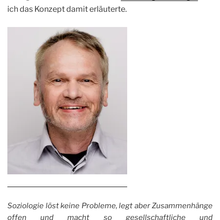
ich das Konzept damit erläuterte.
Soziologie löst keine Probleme, legt aber Zusammenhänge
offen und macht so gesellschaftliche und