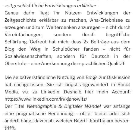
zeitgeschichtliche Entwicklungen erklärbar
.
Genau darin liegt ihr Nutzen: Entwicklungen der
Zeitgeschichte erklärbar zu machen, Aha-Erlebnisse zu
erzeugen und zum Weiterdenken anzuregen – nicht durch
Vereinfachungen, sondern durch begriffliche
Schärfung. Gefreut hat mich, dass 2x Beiträge aus dem
Blog den Weg in Schulbücher fanden – nicht für
Sozialwissenschaften, sondern für Deutsch in der
Oberstufe – eine Anerkennung der sprachlichen Qualität.
Die selbstverständliche Nutzung von Blogs zur Diskussion
hat nachgelassen. Sie ist längst abgewandert in Social
Media, v.a. zu LinkedIn. Deshalb hier mein Account:
https://www.linkedin.com/in/kjanowitz/
Der Titel
Netnographie & Digitaler Wandel
war anfangs
eine pragmatische Benennung – ob er bleibt oder sich
ändert, hängt davon ab, welcher Begriff künftig am besten
trifft.