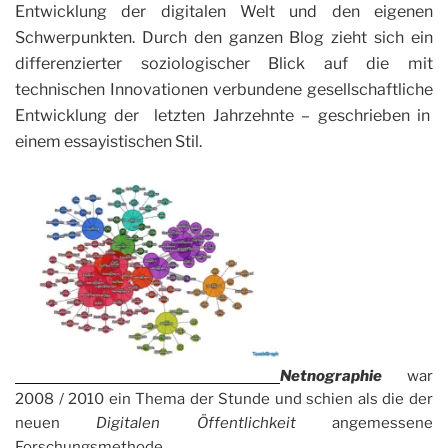
Entwicklung der digitalen Welt und den eigenen
Schwerpunkten. Durch den ganzen Blog zieht sich ein
differenzierter soziologischer Blick auf die mit
technischen Innovationen verbundene gesellschaftliche
Entwicklung der letzten Jahrzehnte – geschrieben in
einem essayistischen Stil.
Netnographie
war
2008 / 2010 ein Thema der Stunde und schien als die der
neuen
Digitalen Öffentlichkeit
angemessene
Forschungsmethode.