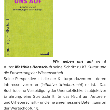
Wir geben uns auf
nennt
Autor
Matthias Hornschuh
seine Schrift zu
KI, Kultur und
die Entwertung der Wissensarbeit
.
Seine Perspektive ist die der Kulturproduzenten – deren
Interessenvertreter (
Initiative Urheberrecht
) er ist. Das
Buch ist eine Verteidigung der Unersetzlichkeit subjektiver
Erfahrung, eine Streitschrift für das Recht auf Autoren-
und Urheberschaft – und eine angemessene Beteiligung an
der Wertschöpfung.