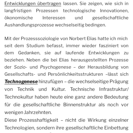
Entwicklungen übertragen
lassen. Sie zeigen, wie sich in
langfristigen Prozessen technologische Innovationen,
ökonomische Interessen und gesellschaftliche
Aushandlungsprozesse wechselseitig bedingen.
Mit der Prozesssoziologie von Norbert Elias hatte ich mich
seit dem Studium befasst, immer wieder fasziniert von
dem Gedanken, sie auf laufende Entwicklungen zu
beziehen. Neben die bei Elias herausgestellten Prozesse
der
Sozio-
und
Psychogenese –
der Herausbildung von
Gesellschafts- und Persönlichkeitsstrukturen
–
lässt sich
Technogenese
hinzufügen – die wechselseitige Prägung
von Technik und Kultur. Technische Infrastruktur/
Technokultur haben heute eine ganz andere Bedeutung
für die gesellschaftliche Binnenstruktur als noch vor
wenigen Jahrzehnten.
Diese Prozesshaftigkeit – nicht die Wirkung einzelner
Technologien, sondern ihre gesellschaftliche Einbettung