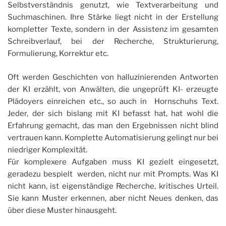
Selbstverständnis genutzt, wie Textverarbeitung und
Suchmaschinen. Ihre Stärke liegt nicht in der Erstellung
kompletter Texte, sondern in der Assistenz im gesamten
Schreibverlauf, bei der Recherche, Strukturierung,
Formulierung, Korrektur etc.
Oft werden Geschichten von halluzinierenden Antworten
der KI erzählt, von Anwälten, die ungeprüft KI- erzeugte
Plädoyers einreichen etc., so auch in Hornschuhs Text.
Jeder, der sich bislang mit KI befasst hat, hat wohl die
Erfahrung gemacht, das man den Ergebnissen nicht blind
vertrauen kann. Komplette Automatisierung gelingt nur bei
niedriger Komplexität.
Für komplexere Aufgaben muss KI gezielt eingesetzt,
geradezu bespielt werden, nicht nur mit Prompts. Was KI
nicht kann, ist eigenständige Recherche, kritisches Urteil.
Sie kann Muster erkennen, aber nicht Neues denken, das
über diese Muster hinausgeht.