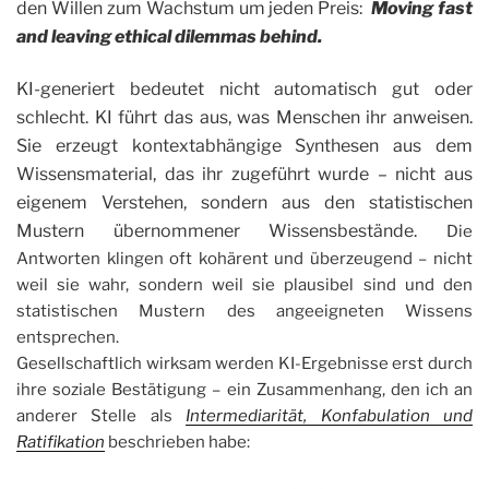
den Willen zum Wachstum um jeden Preis:
Moving fast
and leaving ethical dilemmas behind.
KI-generiert bedeutet nicht automatisch gut oder
schlecht. KI führt das aus, was Menschen ihr anweisen.
Sie erzeugt kontextabhängige Synthesen aus dem
Wissensmaterial, das ihr zugeführt wurde – nicht aus
eigenem Verstehen, sondern aus den statistischen
Mustern übernommener Wissensbestände.
Die
Antworten klingen oft kohärent und überzeugend – nicht
weil sie wahr, sondern weil sie plausibel sind und den
statistischen Mustern des angeeigneten Wissens
entsprechen.
Gesellschaftlich wirksam werden KI-Ergebnisse erst durch
ihre soziale Bestätigung – ein Zusammenhang, den ich an
anderer Stelle als
Intermediarität, Konfabulation und
Ratifikation
beschrieben habe: