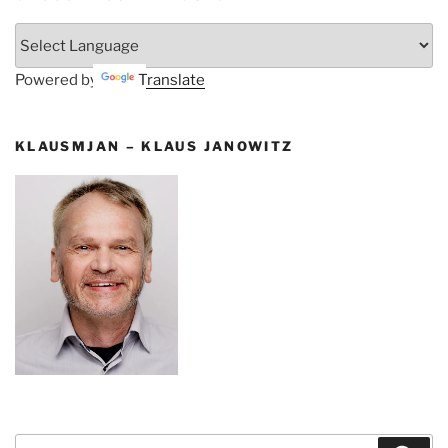
Powered by
Translate
KLAUSMJAN – KLAUS JANOWITZ
Suchen