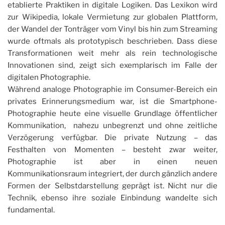
etablierte Praktiken in digitale Logiken. Das Lexikon wird
zur Wikipedia, lokale Vermietung zur globalen Plattform,
der Wandel der Tonträger vom Vinyl bis hin zum Streaming
wurde oftmals als prototypisch beschrieben. Dass diese
Transformationen weit mehr als rein technologische
Innovationen sind, zeigt sich exemplarisch im Falle der
digitalen Photographie.
Während analoge Photographie im Consumer-Bereich ein
privates Erinnerungsmedium war, ist die Smartphone-
Photographie heute eine visuelle Grundlage öffentlicher
Kommunikation, nahezu unbegrenzt und ohne zeitliche
Verzögerung verfügbar. Die private Nutzung – das
Festhalten von Momenten – besteht zwar weiter,
Photographie ist aber in einen neuen
Kommunikationsraum integriert, der durch gänzlich andere
Formen der Selbstdarstellung geprägt ist. Nicht nur die
Technik, ebenso ihre soziale Einbindung wandelte sich
fundamental.