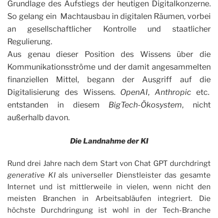
Grundlage des Aufstiegs der heutigen Digitalkonzerne.
So gelang ein Machtausbau in digitalen Räumen, vorbei
an gesellschaftlicher Kontrolle und staatlicher
Regulierung.
Aus genau dieser Position des Wissens über die
Kommunikationsströme und der damit angesammelten
finanziellen Mittel, begann der Ausgriff auf die
Digitalisierung des Wissens.
OpenAI
,
Anthropic
etc.
entstanden in diesem
BigTech-Ökosystem
, nicht
außerhalb davon.
Die Landnahme der KI
Rund drei Jahre nach dem Start von Chat GPT durchdringt
generative KI
als universeller Dienstleister das gesamte
Internet und ist mittlerweile in vielen, wenn nicht den
meisten Branchen in Arbeitsabläufen integriert. Die
höchste Durchdringung ist wohl in der Tech-Branche