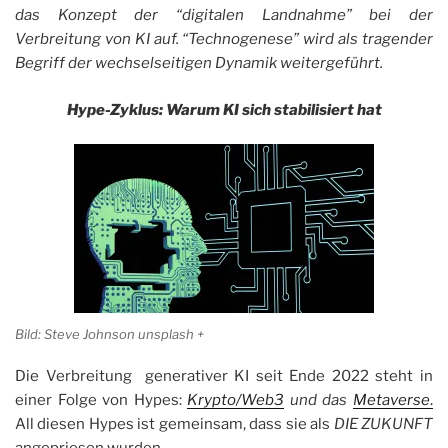
das Konzept der “digitalen Landnahme” bei der
Verbreitung von KI auf. “Technogenese” wird als tragender
Begriff der wechselseitigen Dynamik weitergeführt.
Hype-Zyklus: Warum KI sich stabilisiert hat
Bild: Steve Johnson unsplash +
Die Verbreitung generativer KI seit Ende 2022 steht in
einer Folge von Hypes:
Krypto/Web3
und das
Metaverse
.
All diesen Hypes ist gemeinsam, dass sie als
DIE ZUKUNFT