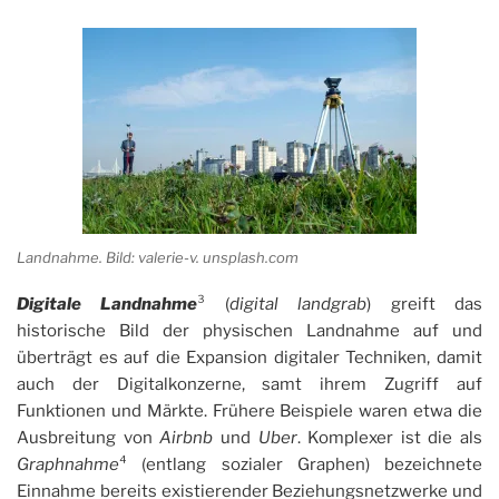
Landnahme. Bild: valerie-v. unsplash.com
Digitale
Landnahme
³ (
digital landgrab
) greift das
historische Bild der physischen Landnahme auf und
überträgt es auf die Expansion digitaler Techniken, damit
auch der Digitalkonzerne, samt ihrem Zugriff auf
Funktionen und Märkte. Frühere Beispiele waren etwa die
Ausbreitung von
Airbnb
und
Uber
. Komplexer ist die als
Graphnahme
⁴ (entlang sozialer Graphen) bezeichnete
Einnahme bereits existierender Beziehungsnetzwerke und