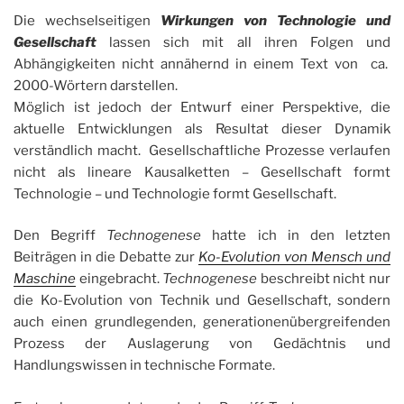
Die wechselseitigen
Wirkungen von Technologie und
Gesellschaft
lassen sich mit all ihren Folgen und
Abhängigkeiten nicht annähernd in einem Text von ca.
2000-Wörtern darstellen.
Möglich ist jedoch der Entwurf einer Perspektive, die
aktuelle Entwicklungen als Resultat dieser Dynamik
verständlich macht. Gesellschaftliche Prozesse verlaufen
nicht als lineare Kausalketten – Gesellschaft formt
Technologie – und Technologie formt Gesellschaft.
Den Begriff
Technogenese
hatte ich in den letzten
Beiträgen in die Debatte zur
Ko-Evolution von Mensch und
Maschine
eingebracht.
Technogenese
beschreibt nicht nur
die Ko-Evolution von Technik und Gesellschaft, sondern
auch einen grundlegenden, generationenübergreifenden
Prozess der Auslagerung von Gedächtnis und
Handlungswissen in technische Formate.