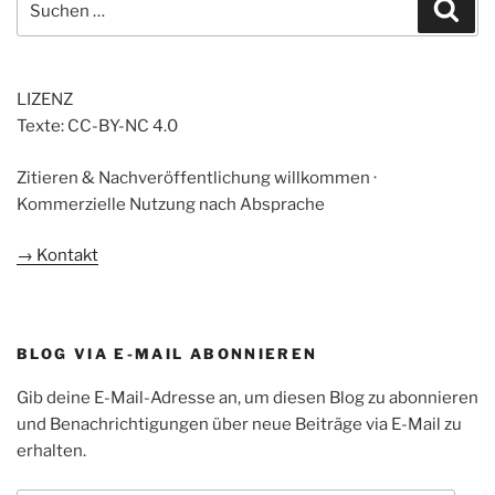
Suc
nach:
LIZENZ
Texte: CC-BY-NC 4.0
Zitieren & Nachveröffentlichung willkommen ·
Kommerzielle Nutzung nach Absprache
→ Kontakt
BLOG VIA E-MAIL ABONNIEREN
Gib deine E-Mail-Adresse an, um diesen Blog zu abonnieren
und Benachrichtigungen über neue Beiträge via E-Mail zu
erhalten.