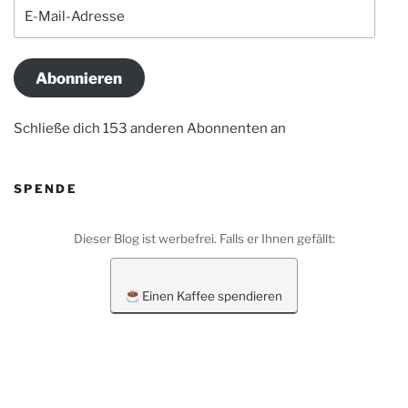
E-
Mail-
Adresse
Abonnieren
Schließe dich 153 anderen Abonnenten an
SPENDE
Dieser Blog ist werbefrei. Falls er Ihnen gefällt:
Einen Kaffee spendieren