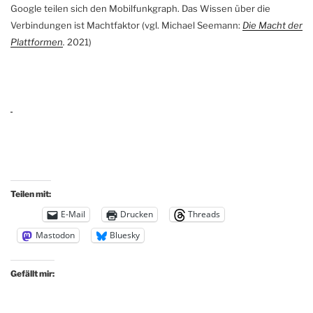
Google teilen sich den Mobilfunkgraph. Das Wissen über die
Verbindungen ist Machtfaktor (vgl. Michael Seemann:
Die Macht der
Plattformen
.
2021)
Teilen mit:
E-Mail
Drucken
Threads
Mastodon
Bluesky
Gefällt mir: