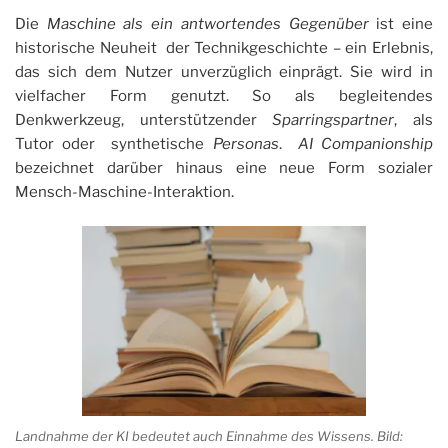
Die
Maschine als ein antwortendes Gegenüber
ist eine
historische Neuheit der Technikgeschichte – ein Erlebnis,
das sich dem Nutzer unverzüglich einprägt. Sie wird in
vielfacher Form genutzt. So als begleitendes
Denkwerkzeug, unterstützender
Sparringspartner
, als
Tutor oder synthetische
Personas
.
AI Companionship
bezeichnet darüber hinaus eine neue Form sozialer
Mensch-Maschine-Interaktion.
Landnahme der KI bedeutet auch Einnahme des Wissens. Bild: