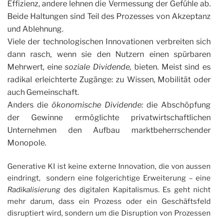
Effizienz, andere lehnen die Vermessung der Gefühle ab.
Beide Haltungen sind Teil des Prozesses von Akzeptanz
und Ablehnung.
Viele der technologischen Innovationen verbreiten sich
dann rasch, wenn sie den Nutzern einen spürbaren
Mehrwert, eine
soziale Dividende,
bieten. Meist sind es
radikal erleichterte Zugänge: zu Wissen, Mobilität oder
auch Gemeinschaft.
Anders die
ökonomische Dividende:
die Abschöpfung
der Gewinne ermöglichte privatwirtschaftlichen
Unternehmen den Aufbau marktbeherrschender
Monopole.
Generative KI ist keine externe Innovation, die von aussen
eindringt, sondern eine folgerichtige Erweiterung – eine
Radikalisierung
des digitalen Kapitalismus. Es geht nicht
mehr darum, dass ein Prozess oder ein Geschäftsfeld
disruptiert wird, sondern um die Disruption von Prozessen