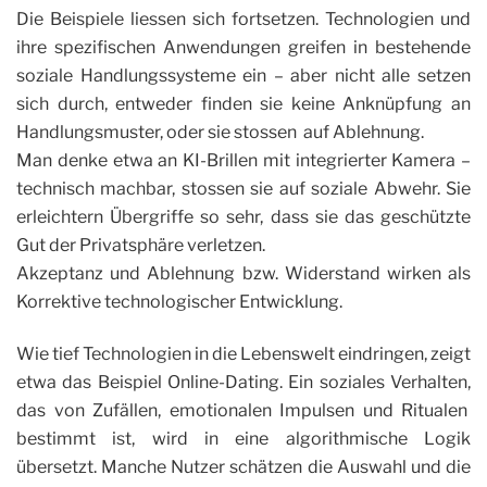
Die Beispiele liessen sich fortsetzen. Technologien und
ihre spezifischen Anwendungen greifen in bestehende
soziale Handlungssysteme ein – aber nicht alle setzen
sich durch, entweder finden sie keine Anknüpfung an
Handlungsmuster, oder sie stossen auf Ablehnung.
Man denke etwa an KI-Brillen mit integrierter Kamera –
technisch machbar, stossen sie auf soziale Abwehr. Sie
erleichtern Übergriffe so sehr, dass sie das geschützte
Gut der Privatsphäre verletzen.
Akzeptanz und Ablehnung bzw. Widerstand wirken
als
Korrektive technologischer Entwicklung.
Wie tief Technologien in die Lebenswelt eindringen, zeigt
etwa das Beispiel Online-Dating. Ein soziales Verhalten,
das von Zufällen, emotionalen Impulsen und Ritualen
bestimmt ist, wird in eine algorithmische Logik
übersetzt. Manche Nutzer schätzen die Auswahl und die