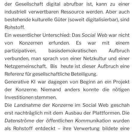
der Gesellschaft digital abrufbar ist, kann zu einer
industriell verwertbaren Ressource werden. Aber auch
bestehende kulturelle Güter (soweit digitalisierbar), sind
Rohstoff.
Ein wesentlicher Unterschied: Das
Social Web
war nicht
von Konzernen erfunden. Es war mit einem
partizipativen, basisdemokratischen Aufbruch
verbunden, man sprach von einer Netzkultur und einer
Netzgemeinschaft. Bis heute ist dieser Aufbruch eine
Referenz für gesellschaftliche Beteiligung.
Generative KI war dagegen von Beginn an ein Projekt
der Konzerne. Niemand anders konnte die nötigen
Investitionen stemmen.
Die
Landnahme
der Konzerne im Social Web geschah
erst nachträglich mit dem Ausbau der Plattformen. Die
Datenströme der öffentlichen Kommunikation
wurden
als Rohstoff entdeckt – ihre Verwertung bildete eine