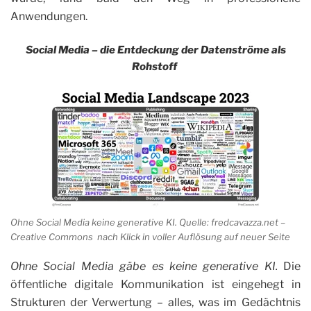
Anwendungen.
Social Media – die Entdeckung der Datenströme als
Rohstoff
Ohne Social Media keine generative KI. Quelle: fredcavazza.net –
Creative Commons nach Klick in voller Auflösung auf neuer Seite
Ohne Social Media gäbe es keine generative KI.
Die
öffentliche digitale Kommunikation ist eingehegt in
Strukturen der Verwertung – alles, was im Gedächtnis