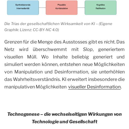
Die Trias der gesellschaftlichen Wirksamkeit von KI – (Eigene
Graphik: Lizenz: CC-BY-NC 4.0)
Grenzen für die Menge des Ausstosses gibt es nicht. Das
Netz wird überschwemmt mit
Slop
, generiertem
visuellen Müll. Wo Inhalte beliebig generiert und
simuliert werden können, entstehen neue Möglichkeiten
von Manipulation und Desinformation, sie unterhöhlen
das Wahrheitsverständnis. KI erweitert insbesondere die
manipulativen Möglichkeiten
visueller Desinformation
.
Technogenese – die wechselseitigen Wirkungen von
Technologie und Gesellschaft