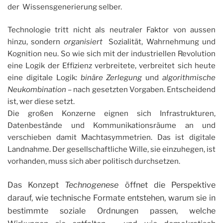
der Wissensgenerierung selber.
Technologie tritt nicht als neutraler Faktor von aussen
hinzu, sondern
organisiert
Sozialität, Wahrnehmung und
Kognition neu. So wie sich mit der industriellen Revolution
eine Logik der Effizienz verbreitete, verbreitet sich heute
eine digitale Logik:
binäre Zerlegung
und
algorithmische
Neukombination
– nach gesetzten Vorgaben. Entscheidend
ist, wer diese setzt.
Die großen Konzerne eignen sich Infrastrukturen,
Datenbestände und Kommunikationsräume an und
verschieben damit Machtasymmetrien. Das ist digitale
Landnahme. Der gesellschaftliche Wille, sie einzuhegen, ist
vorhanden, muss sich aber politisch durchsetzen.
Das Konzept
Technogenese
öffnet die Perspektive
darauf, wie technische Formate entstehen, warum sie in
bestimmte soziale Ordnungen passen, welche