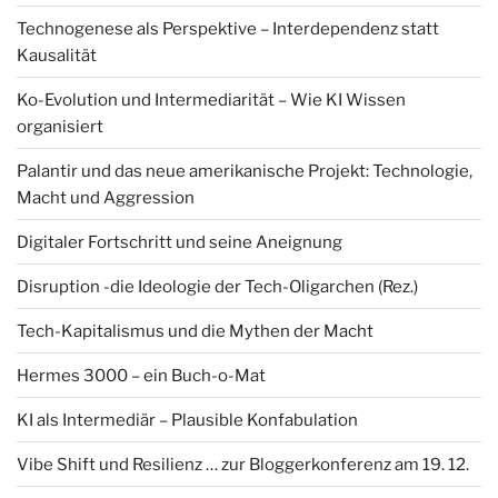
Technogenese als Perspektive – Interdependenz statt
Kausalität
Ko-Evolution und Intermediarität – Wie KI Wissen
organisiert
Palantir und das neue amerikanische Projekt: Technologie,
Macht und Aggression
Digitaler Fortschritt und seine Aneignung
Disruption -die Ideologie der Tech-Oligarchen (Rez.)
Tech-Kapitalismus und die Mythen der Macht
Hermes 3000 – ein Buch-o-Mat
KI als Intermediär – Plausible Konfabulation
Vibe Shift und Resilienz … zur Bloggerkonferenz am 19. 12.