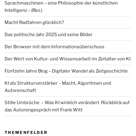
Sprachmaschinen – eine Philosophie der künstlichen
Intelligenz – (Rez.)
Macht Radfahren glücklich?
Das politische Jahr 2025 und seine Bilder
Der Browser mit dem Informationsüberschuss
Der Wert von Kultur- und Wissensarbeit im Zeitalter von KI
Fünfzehn Jahre Blog – Digitaler Wandel als Zeitgeschichte
KI als Strukturverstärker – Macht, Algoritmen und
Autorenschaft
Stille Umbrüche – Was KI wirklich verändert. Rückblick auf
das Autorengespräch mit Frank Witt
THEMENFELDER