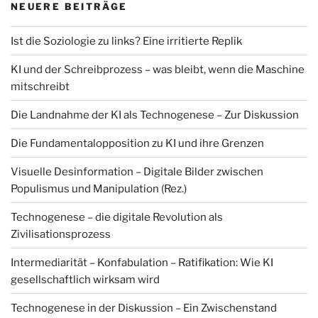
NEUERE BEITRÄGE
Ist die Soziologie zu links? Eine irritierte Replik
KI und der Schreibprozess – was bleibt, wenn die Maschine
mitschreibt
Die Landnahme der KI als Technogenese – Zur Diskussion
Die Fundamentalopposition zu KI und ihre Grenzen
Visuelle Desinformation – Digitale Bilder zwischen
Populismus und Manipulation (Rez.)
Technogenese – die digitale Revolution als
Zivilisationsprozess
Intermediarität – Konfabulation – Ratifikation: Wie KI
gesellschaftlich wirksam wird
Technogenese in der Diskussion – Ein Zwischenstand