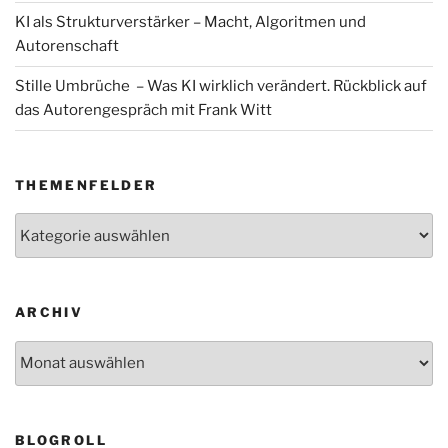
KI als Strukturverstärker – Macht, Algoritmen und
Autorenschaft
Stille Umbrüche – Was KI wirklich verändert. Rückblick auf
das Autorengespräch mit Frank Witt
THEMENFELDER
Themenfelder
ARCHIV
Archiv
BLOGROLL