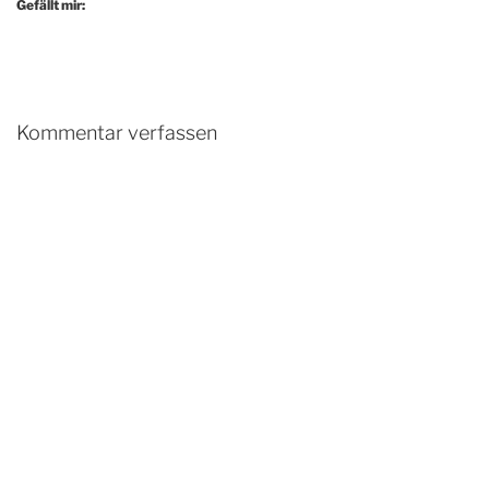
Gefällt mir:
Kommentar verfassen