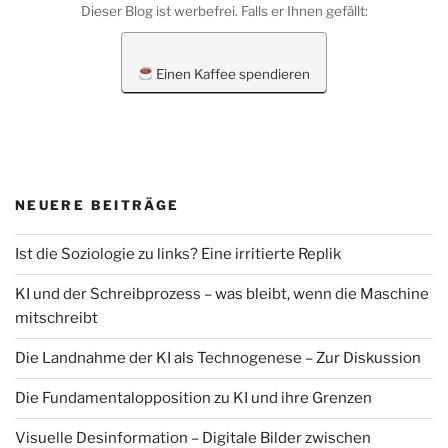
Dieser Blog ist werbefrei. Falls er Ihnen gefällt:
Einen Kaffee spendieren
NEUERE BEITRÄGE
Ist die Soziologie zu links? Eine irritierte Replik
KI und der Schreibprozess – was bleibt, wenn die Maschine
mitschreibt
Die Landnahme der KI als Technogenese – Zur Diskussion
Die Fundamentalopposition zu KI und ihre Grenzen
Visuelle Desinformation – Digitale Bilder zwischen