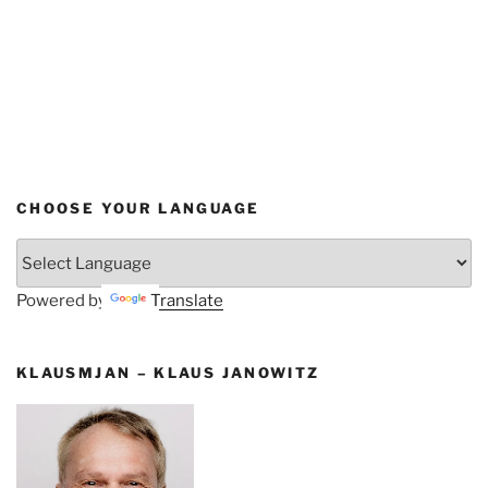
CHOOSE YOUR LANGUAGE
Powered by
Translate
KLAUSMJAN – KLAUS JANOWITZ