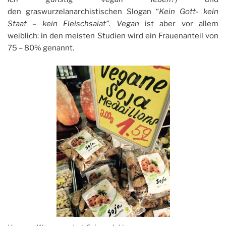
den graswurzelanarchistischen Slogan “
Kein Gott- kein
Staat – kein Fleischsalat”. Vegan
ist aber vor allem
weiblich: in den meisten Studien wird ein Frauenanteil von
75 – 80% genannt.