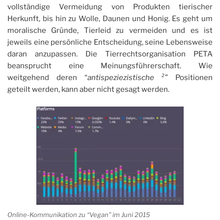
vollständige Vermeidung von Produkten tierischer
Herkunft, bis hin zu Wolle, Daunen und Honig. Es geht um
moralische Gründe, Tierleid zu vermeiden und es ist
jeweils eine persönliche Entscheidung, seine Lebensweise
daran anzupassen. Die Tierrechtsorganisation PETA
beansprucht eine Meinungsführerschaft. Wie
weitgehend deren “
antispeziezistische ²
” Positionen
geteilt werden, kann aber nicht gesagt werden.
Online-Kommunikation zu “Vegan” im Juni 2015