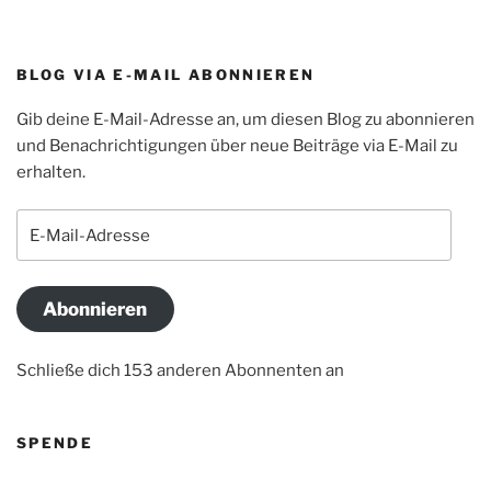
BLOG VIA E-MAIL ABONNIEREN
Gib deine E-Mail-Adresse an, um diesen Blog zu abonnieren
und Benachrichtigungen über neue Beiträge via E-Mail zu
erhalten.
E-
Mail-
Adresse
Abonnieren
Schließe dich 153 anderen Abonnenten an
SPENDE