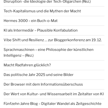
Disruption -die Ideologie der Tech-Oligarchen (Rez.)
Tech-Kapitalismus und die Mythen der Macht
Hermes 3000 – ein Buch-o-Mat
KI als Intermediär – Plausible Konfabulation
Vibe Shift und Resilienz … zur Bloggerkonferenz am 19. 12.
Sprachmaschinen – eine Philosophie der künstlichen
Intelligenz – (Rez.)
Macht Radfahren glücklich?
Das politische Jahr 2025 und seine Bilder
Der Browser mit dem Informationsüberschuss
Der Wert von Kultur- und Wissensarbeit im Zeitalter von KI
Fünfzehn Jahre Blog – Digitaler Wandel als Zeitgeschichte