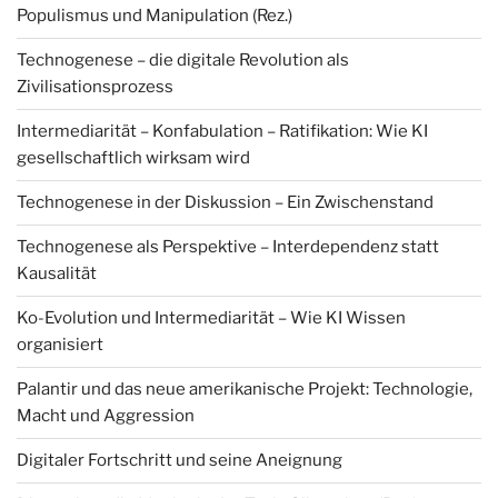
Populismus und Manipulation (Rez.)
Technogenese – die digitale Revolution als
Zivilisationsprozess
Intermediarität – Konfabulation – Ratifikation: Wie KI
gesellschaftlich wirksam wird
Technogenese in der Diskussion – Ein Zwischenstand
Technogenese als Perspektive – Interdependenz statt
Kausalität
Ko-Evolution und Intermediarität – Wie KI Wissen
organisiert
Palantir und das neue amerikanische Projekt: Technologie,
Macht und Aggression
Digitaler Fortschritt und seine Aneignung