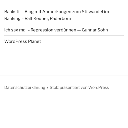
Bankstil – Blog mit Anmerkungen zum Stilwandel im
Banking – Ralf Keuper, Paderborn
ich sag mal – Repression verdünnen — Gunnar Sohn
WordPress Planet
Datenschutzerklärung
Stolz präsentiert von WordPress