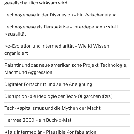
gesellschaftlich wirksam wird
Technogenese in der Diskussion – Ein Zwischenstand
Technogenese als Perspektive – Interdependenz statt
Kausalität
Ko-Evolution und Intermediarität – Wie KI Wissen
organisiert
Palantir und das neue amerikanische Projekt: Technologie,
Macht und Aggression
Digitaler Fortschritt und seine Aneignung
Disruption -die Ideologie der Tech-Oligarchen (Rez.)
Tech-Kapitalismus und die Mythen der Macht
Hermes 3000 – ein Buch-o-Mat
KI als Intermediär – Plausible Konfabulation