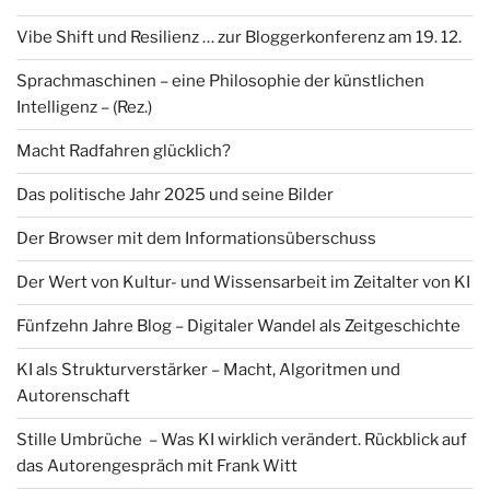
Vibe Shift und Resilienz … zur Bloggerkonferenz am 19. 12.
Sprachmaschinen – eine Philosophie der künstlichen
Intelligenz – (Rez.)
Macht Radfahren glücklich?
Das politische Jahr 2025 und seine Bilder
Der Browser mit dem Informationsüberschuss
Der Wert von Kultur- und Wissensarbeit im Zeitalter von KI
Fünfzehn Jahre Blog – Digitaler Wandel als Zeitgeschichte
KI als Strukturverstärker – Macht, Algoritmen und
Autorenschaft
Stille Umbrüche – Was KI wirklich verändert. Rückblick auf
das Autorengespräch mit Frank Witt