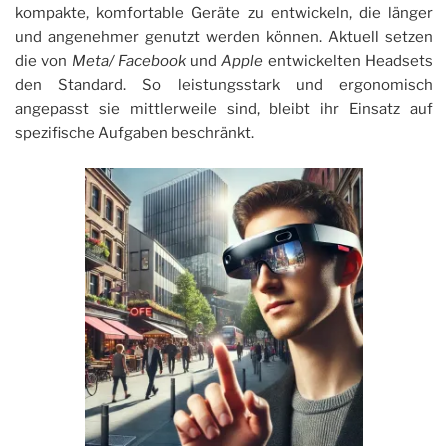
kompakte, komfortable Geräte zu entwickeln, die länger
und angenehmer genutzt werden können. Aktuell setzen
die von
Meta/ Facebook
und
Apple
entwickelten Headsets
den Standard. So leistungsstark und ergonomisch
angepasst sie mittlerweile sind, bleibt ihr Einsatz auf
spezifische Aufgaben beschränkt.