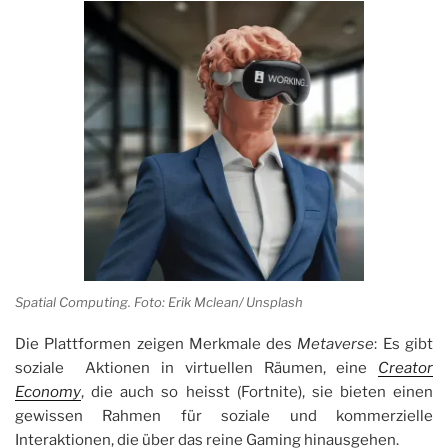
Spatial Computing. Foto: Erik Mclean/ Unsplash
Die Plattformen zeigen Merkmale des
Metaverse
: Es gibt
soziale Aktionen in virtuellen Räumen, eine
Creator
Economy
, die auch so heisst (Fortnite), sie bieten einen
gewissen Rahmen für soziale und kommerzielle
Interaktionen, die über das reine Gaming hinausgehen.