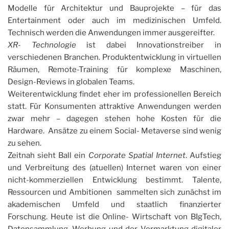
Modelle für Architektur und Bauprojekte – für das
Entertainment oder auch im medizinischen Umfeld.
Technisch werden die Anwendungen immer ausgereifter.
XR- Technologie
ist dabei Innovationstreiber in
verschiedenen Branchen. Produktentwicklung in virtuellen
Räumen, Remote-Training für komplexe Maschinen,
Design-Reviews in globalen Teams.
Weiterentwicklung findet eher im professionellen Bereich
statt. Für Konsumenten attraktive Anwendungen werden
zwar mehr – dagegen stehen hohe Kosten für die
Hardware. Ansätze zu einem Social- Metaverse sind wenig
zu sehen.
Zeitnah sieht Ball ein
Corporate Spatial Internet
. Aufstieg
und Verbreitung des (atuellen) Internet waren von einer
nicht-kommerziellen Entwicklung bestimmt. Talente,
Ressourcen und Ambitionen sammelten sich zunächst im
akademischen Umfeld und staatlich finanzierter
Forschung. Heute ist die Online- Wirtschaft von BIgTech,