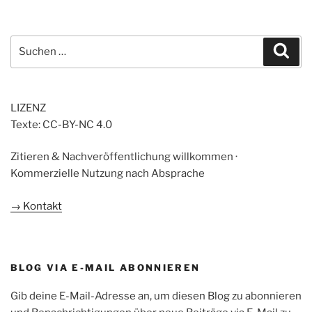
Suchen
Suc
nach:
LIZENZ
Texte: CC-BY-NC 4.0
Zitieren & Nachveröffentlichung willkommen ·
Kommerzielle Nutzung nach Absprache
→ Kontakt
BLOG VIA E-MAIL ABONNIEREN
Gib deine E-Mail-Adresse an, um diesen Blog zu abonnieren