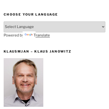
CHOOSE YOUR LANGUAGE
Powered by
Translate
KLAUSMJAN – KLAUS JANOWITZ