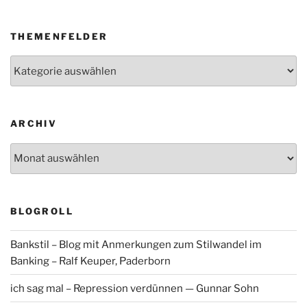
THEMENFELDER
Themenfelder
ARCHIV
Archiv
BLOGROLL
Bankstil – Blog mit Anmerkungen zum Stilwandel im
Banking – Ralf Keuper, Paderborn
ich sag mal – Repression verdünnen — Gunnar Sohn