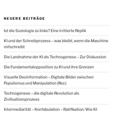
NEUERE BEITRÄGE
Ist die Soziologie zu links? Eine irritierte Replik
KI und der Schreibprozess – was bleibt, wenn die Maschine
mitschreibt
Die Landnahme der KI als Technogenese – Zur Diskussion
Die Fundamentalopposition zu KI und ihre Grenzen
Visuelle Desinformation – Digitale Bilder zwischen
Populismus und Manipulation (Rez.)
Technogenese – die digitale Revolution als
Zivilisationsprozess
Intermediarität – Konfabulation – Ratifikation: Wie KI