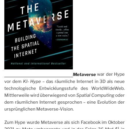
Metaverse
war der Hype
vor dem
KI- Hype
– das räumliche Internet in 3D als neue
technologische Entwicklungsstufe des WorldWideWeb.
Mittlerweile wird überwiegend von
Spatial Computing
oder
dem räumlichen Internet gesprochen – eine Evolution der
ursprünglichen Metaverse-Vision.
Zum Hype wurde Metaverse als sich Facebook im Oktober