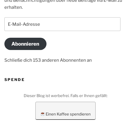
und Benachrichtigungen über neue Beiträge via E-Mail zu
erhalten.
E-
Mail-
Adresse
Abonnieren
Schließe dich 153 anderen Abonnenten an
SPENDE
Dieser Blog ist werbefrei. Falls er Ihnen gefällt:
Einen Kaffee spendieren