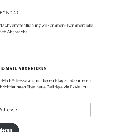
-BY-NC 4.0
 Nachveröffentlichung willkommen · Kommerzielle
ach Absprache
A E-MAIL ABONNIEREN
E-Mail-Adresse an, um diesen Blog zu abonnieren
richtigungen über neue Beiträge via E-Mail zu
ieren