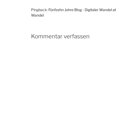
Pingback:
Fünfzehn Jahre Blog - Digitaler Wandel al
Wandel
Kommentar verfassen