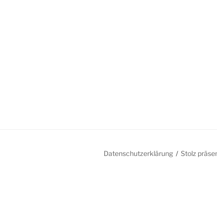
Datenschutzerklärung
Stolz präse