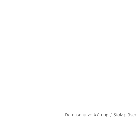
Datenschutzerklärung
Stolz präse