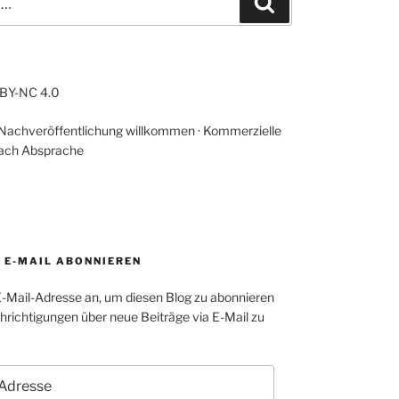
Suchen
-BY-NC 4.0
 Nachveröffentlichung willkommen · Kommerzielle
ach Absprache
A E-MAIL ABONNIEREN
E-Mail-Adresse an, um diesen Blog zu abonnieren
richtigungen über neue Beiträge via E-Mail zu