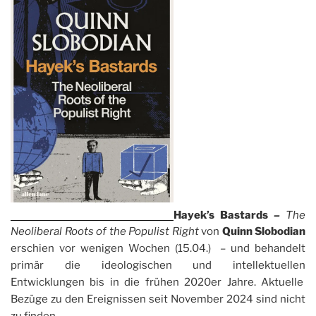
Hayek’s Bastards
–
The
Neoliberal Roots of the Populist Right
von
Quinn Slobodian
erschien vor wenigen Wochen (15.04.) – und behandelt
primär die ideologischen und intellektuellen
Entwicklungen bis in die frühen 2020er Jahre. Aktuelle
Bezüge zu den Ereignissen seit November 2024 sind nicht