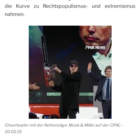
die Kurve zu Rechtspopulismus- und extremismus
nahmen.
Cheerleader mit der Kettensäge: Musk & Millei auf der CPAC –
20.02.15