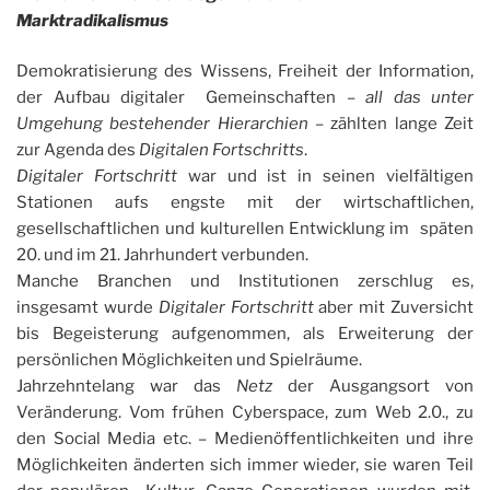
Marktradikalismus
Demokratisierung des Wissens, Freiheit der Information,
der Aufbau digitaler Gemeinschaften –
all das unter
Umgehung bestehender Hierarchien
– zählten lange Zeit
zur Agenda des
Digitalen Fortschritts
.
Digitaler Fortschritt
war und ist in seinen vielfältigen
Stationen aufs engste mit der wirtschaftlichen,
gesellschaftlichen und kulturellen Entwicklung im späten
20. und im 21. Jahrhundert verbunden.
Manche Branchen und Institutionen zerschlug es,
insgesamt wurde
Digitaler Fortschritt
aber mit Zuversicht
bis Begeisterung aufgenommen, als Erweiterung der
persönlichen Möglichkeiten und Spielräume.
Jahrzehntelang war das
Netz
der Ausgangsort von
Veränderung. Vom frühen Cyberspace, zum Web 2.0., zu
den Social Media etc. – Medienöffentlichkeiten und ihre
Möglichkeiten änderten sich immer wieder, sie waren Teil