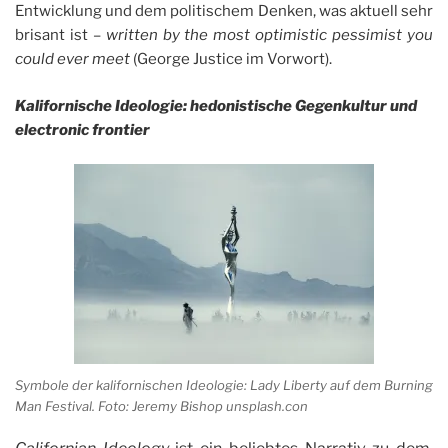
Entwicklung und dem politischem Denken, was aktuell sehr
brisant ist –
written by the most optimistic pessimist you
could ever meet
(George Justice im Vorwort).
Kalifornische Ideologie: hedonistische Gegenkultur und
electronic frontier
Symbole der kalifornischen Ideologie: Lady Liberty auf dem Burning
Man Festival. Foto: Jeremy Bishop unsplash.con