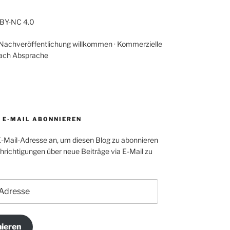
-BY-NC 4.0
 Nachveröffentlichung willkommen · Kommerzielle
ach Absprache
A E-MAIL ABONNIEREN
E-Mail-Adresse an, um diesen Blog zu abonnieren
richtigungen über neue Beiträge via E-Mail zu
ieren