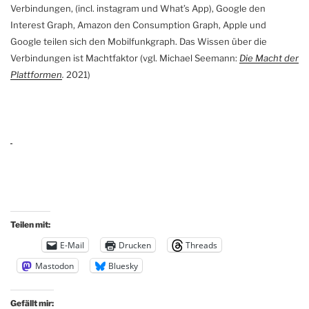
Verbindungen, (incl. instagram und What’s App), Google den
Interest Graph, Amazon den Consumption Graph, Apple und
Google teilen sich den Mobilfunkgraph. Das Wissen über die
Verbindungen ist Machtfaktor (vgl. Michael Seemann:
Die Macht der
Plattformen
.
2021)
Teilen mit:
E-Mail
Drucken
Threads
Mastodon
Bluesky
Gefällt mir: