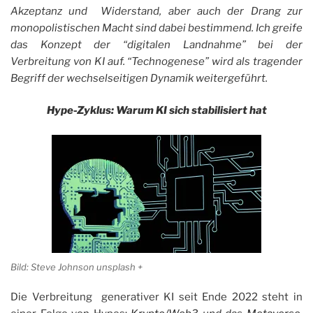
Akzeptanz und Widerstand, aber auch der Drang zur
monopolistischen Macht sind dabei bestimmend. Ich greife
das Konzept der “digitalen Landnahme” bei der
Verbreitung von KI auf. “Technogenese” wird als tragender
Begriff der wechselseitigen Dynamik weitergeführt.
Hype-Zyklus: Warum KI sich stabilisiert hat
Bild: Steve Johnson unsplash +
Die Verbreitung generativer KI seit Ende 2022 steht in