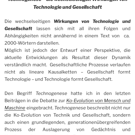
Technologie und Gesellschaft
Die wechselseitigen
Wirkungen von Technologie und
Gesellschaft
lassen sich mit all ihren Folgen und
Abhängigkeiten nicht annähernd in einem Text von ca.
2000-Wörtern darstellen.
Möglich ist jedoch der Entwurf einer Perspektive, die
aktuelle Entwicklungen als Resultat dieser Dynamik
verständlich macht. Gesellschaftliche Prozesse verlaufen
nicht als lineare Kausalketten – Gesellschaft formt
Technologie – und Technologie formt Gesellschaft.
Den Begriff
Technogenese
hatte ich in den letzten
Beiträgen in die Debatte zur
Ko-Evolution von Mensch und
Maschine
eingebracht.
Technogenese
beschreibt nicht nur
die Ko-Evolution von Technik und Gesellschaft, sondern
auch einen grundlegenden, generationenübergreifenden
Prozess der Auslagerung von Gedächtnis und