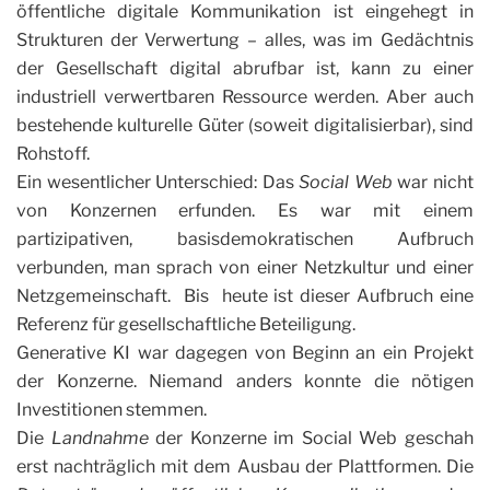
öffentliche digitale Kommunikation ist eingehegt in
Strukturen der Verwertung – alles, was im Gedächtnis
der Gesellschaft digital abrufbar ist, kann zu einer
industriell verwertbaren Ressource werden. Aber auch
bestehende kulturelle Güter (soweit digitalisierbar), sind
Rohstoff.
Ein wesentlicher Unterschied: Das
Social Web
war nicht
von Konzernen erfunden. Es war mit einem
partizipativen, basisdemokratischen Aufbruch
verbunden, man sprach von einer Netzkultur und einer
Netzgemeinschaft. Bis heute ist dieser Aufbruch eine
Referenz für gesellschaftliche Beteiligung.
Generative KI war dagegen von Beginn an ein Projekt
der Konzerne. Niemand anders konnte die nötigen
Investitionen stemmen.
Die
Landnahme
der Konzerne im Social Web geschah
erst nachträglich mit dem Ausbau der Plattformen. Die