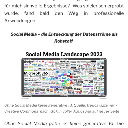
für mich sinnvolle Ergebnisse?
Was spielerisch erprobt
wurde, fand bald den Weg in professionelle
Anwendungen.
Social Media – die Entdeckung der Datenströme als
Rohstoff
Ohne Social Media keine generative KI. Quelle: fredcavazza.net –
Creative Commons nach Klick in voller Auflösung auf neuer Seite
Ohne Social Media gäbe es keine generative KI.
Die