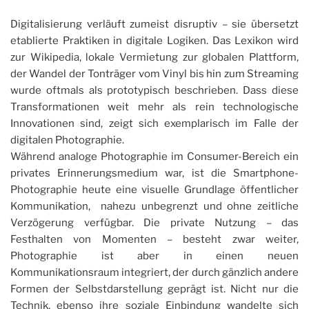
Digitalisierung verläuft zumeist disruptiv – sie übersetzt
etablierte Praktiken in digitale Logiken. Das Lexikon wird
zur Wikipedia, lokale Vermietung zur globalen Plattform,
der Wandel der Tonträger vom Vinyl bis hin zum Streaming
wurde oftmals als prototypisch beschrieben. Dass diese
Transformationen weit mehr als rein technologische
Innovationen sind, zeigt sich exemplarisch im Falle der
digitalen Photographie.
Während analoge Photographie im Consumer-Bereich ein
privates Erinnerungsmedium war, ist die Smartphone-
Photographie heute eine visuelle Grundlage öffentlicher
Kommunikation, nahezu unbegrenzt und ohne zeitliche
Verzögerung verfügbar. Die private Nutzung – das
Festhalten von Momenten – besteht zwar weiter,
Photographie ist aber in einen neuen
Kommunikationsraum integriert, der durch gänzlich andere
Formen der Selbstdarstellung geprägt ist. Nicht nur die
Technik, ebenso ihre soziale Einbindung wandelte sich