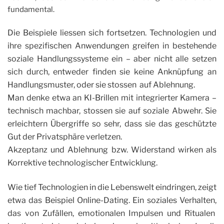
fundamental.
Die Beispiele liessen sich fortsetzen. Technologien und
ihre spezifischen Anwendungen greifen in bestehende
soziale Handlungssysteme ein – aber nicht alle setzen
sich durch, entweder finden sie keine Anknüpfung an
Handlungsmuster, oder sie stossen auf Ablehnung.
Man denke etwa an KI-Brillen mit integrierter Kamera –
technisch machbar, stossen sie auf soziale Abwehr. Sie
erleichtern Übergriffe so sehr, dass sie das geschützte
Gut der Privatsphäre verletzen.
Akzeptanz und Ablehnung bzw. Widerstand wirken
als
Korrektive technologischer Entwicklung.
Wie tief Technologien in die Lebenswelt eindringen, zeigt
etwa das Beispiel Online-Dating. Ein soziales Verhalten,
das von Zufällen, emotionalen Impulsen und Ritualen