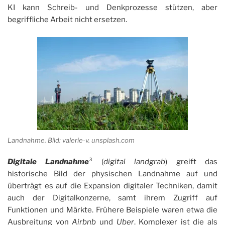
KI kann Schreib- und Denkprozesse stützen, aber
begriffliche Arbeit nicht ersetzen.
Landnahme. Bild: valerie-v. unsplash.com
Digitale
Landnahme
³ (
digital landgrab
) greift das
historische Bild der physischen Landnahme auf und
überträgt es auf die Expansion digitaler Techniken, damit
auch der Digitalkonzerne, samt ihrem Zugriff auf
Funktionen und Märkte. Frühere Beispiele waren etwa die
Ausbreitung von
Airbnb
und
Uber
. Komplexer ist die als