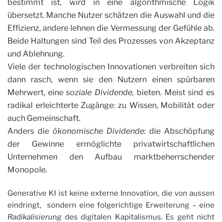
bestimmt ist, wird in eine algorithmische Logik
übersetzt. Manche Nutzer schätzen die Auswahl und die
Effizienz, andere lehnen die Vermessung der Gefühle ab.
Beide Haltungen sind Teil des Prozesses von Akzeptanz
und Ablehnung.
Viele der technologischen Innovationen verbreiten sich
dann rasch, wenn sie den Nutzern einen spürbaren
Mehrwert, eine
soziale Dividende,
bieten. Meist sind es
radikal erleichterte Zugänge: zu Wissen, Mobilität oder
auch Gemeinschaft.
Anders die
ökonomische Dividende:
die Abschöpfung
der Gewinne ermöglichte privatwirtschaftlichen
Unternehmen den Aufbau marktbeherrschender
Monopole.
Generative KI ist keine externe Innovation, die von aussen
eindringt, sondern eine folgerichtige Erweiterung – eine
Radikalisierung
des digitalen Kapitalismus. Es geht nicht