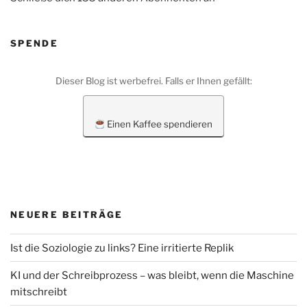
SPENDE
Dieser Blog ist werbefrei. Falls er Ihnen gefällt:
Einen Kaffee spendieren
NEUERE BEITRÄGE
Ist die Soziologie zu links? Eine irritierte Replik
KI und der Schreibprozess – was bleibt, wenn die Maschine
mitschreibt