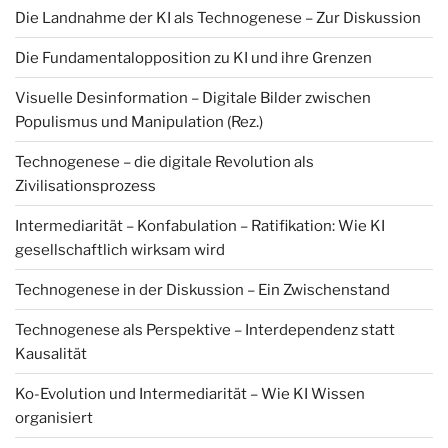
Die Landnahme der KI als Technogenese – Zur Diskussion
Die Fundamentalopposition zu KI und ihre Grenzen
Visuelle Desinformation – Digitale Bilder zwischen
Populismus und Manipulation (Rez.)
Technogenese – die digitale Revolution als
Zivilisationsprozess
Intermediarität – Konfabulation – Ratifikation: Wie KI
gesellschaftlich wirksam wird
Technogenese in der Diskussion – Ein Zwischenstand
Technogenese als Perspektive – Interdependenz statt
Kausalität
Ko-Evolution und Intermediarität – Wie KI Wissen
organisiert