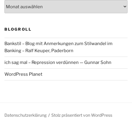
Archiv
BLOGROLL
Bankstil – Blog mit Anmerkungen zum Stilwandel im
Banking – Ralf Keuper, Paderborn
ich sag mal – Repression verdünnen — Gunnar Sohn
WordPress Planet
Datenschutzerklärung
Stolz präsentiert von WordPress