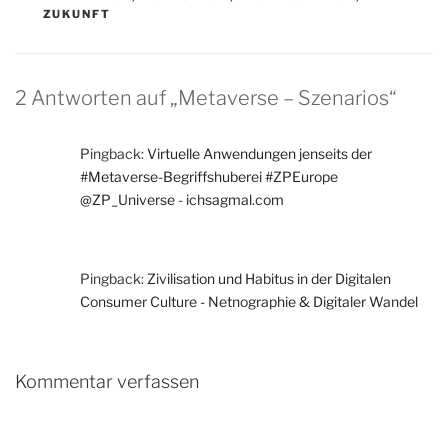
ZUKUNFT
2 Antworten auf „Metaverse – Szenarios“
Pingback:
Virtuelle Anwendungen jenseits der
#Metaverse-Begriffshuberei #ZPEurope
@ZP_Universe - ichsagmal.com
Pingback:
Zivilisation und Habitus in der Digitalen
Consumer Culture - Netnographie & Digitaler Wandel
Kommentar verfassen