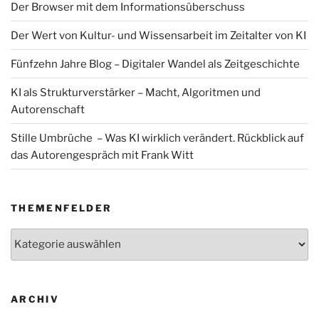
Der Browser mit dem Informationsüberschuss
Der Wert von Kultur- und Wissensarbeit im Zeitalter von KI
Fünfzehn Jahre Blog – Digitaler Wandel als Zeitgeschichte
KI als Strukturverstärker – Macht, Algoritmen und
Autorenschaft
Stille Umbrüche – Was KI wirklich verändert. Rückblick auf
das Autorengespräch mit Frank Witt
THEMENFELDER
Themenfelder
ARCHIV