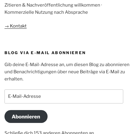
Zitieren & Nachveröffentlichung willkommen ·
Kommerzielle Nutzung nach Absprache
→ Kontakt
BLOG VIA E-MAIL ABONNIEREN
Gib deine E-Mail-Adresse an, um diesen Blog zu abonnieren
und Benachrichtigungen über neue Beiträge via E-Mail zu
erhalten.
E-
Mail-
Adresse
Abonnieren
Schließe dich 153 anderen Abonnenten an