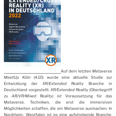
Auf dem letzten
Metaverse
MeetUp Köln
(4.10) wurde eine aktuelle Studie zur
Entwicklung der
XR/Extended Reality
Branche in
Deutschland vorgestellt.
XR/Extended Reality (Oberbegriff
zu AR/VR/Mixed Reality) ist
Voraussetzung für das
Metaverse. Techniken, die erst die immersiven
Möglichkeiten schaffen, die ein Metaverse ausmachen. In
Nordrhein- Westfalen ist es eine aufstrebende Branche