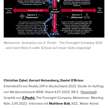
Metaverse- Scenarios von Z- Punkt – The Foresight Company 9/22
– wird nach Klick in voller Grösse auf neuer Seite angezeigt
Christian Zabel. Gernot Heisenberg, Daniel O’Brien:
Extended/Cross Reality (XR in Deutschland 2022. Studie im Auftrag
von Mediennetzwerk NRW. Stand 4.07.2022; 98 S. (
Download
).
Graphik von
Z.Punkt.
The Foresight Company. Metaverse- Meeting
Köln. 1.09.2022- Interview mit
Matthew Ball,
NZZ , Marie-Astrid