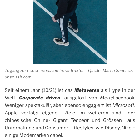
Zugang zur neuen medialen Infrastruktur – Quelle: Martin Sanchez;
unsplash.com
Seit einem Jahr (10/21) ist das
Metaverse
als Hype in der
Welt.
Corporate driven
, ausgelöst von
Meta/
Facebook.
Weniger spektakulär, aber ebenso engagiert ist
Microsoft.
Apple verfolgt eigene Ziele. Im weiteren sind der
chinesische Online- Gigant
Tencent
und Grössen aus
Unterhaltung und Consumer- Lifestyles wie Disney, Nike +
einige Modemarken dabei.