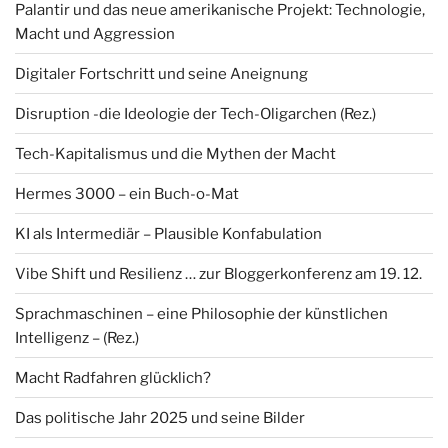
Palantir und das neue amerikanische Projekt: Technologie,
Macht und Aggression
Digitaler Fortschritt und seine Aneignung
Disruption -die Ideologie der Tech-Oligarchen (Rez.)
Tech-Kapitalismus und die Mythen der Macht
Hermes 3000 – ein Buch-o-Mat
KI als Intermediär – Plausible Konfabulation
Vibe Shift und Resilienz … zur Bloggerkonferenz am 19. 12.
Sprachmaschinen – eine Philosophie der künstlichen
Intelligenz – (Rez.)
Macht Radfahren glücklich?
Das politische Jahr 2025 und seine Bilder