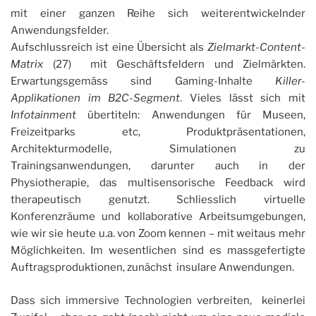
mit einer ganzen Reihe sich weiterentwickelnder
Anwendungsfelder.
Aufschlussreich ist eine Übersicht als
Zielmarkt-Content-
Matrix
(27) mit Geschäftsfeldern und Zielmärkten.
Erwartungsgemäss sind Gaming-Inhalte
Killer-
Applikationen im B2C-Segment
. Vieles lässt sich mit
Infotainment
übertiteln: Anwendungen für Museen,
Freizeitparks etc, Produktpräsentationen,
Architekturmodelle, Simulationen zu
Trainingsanwendungen, darunter auch in der
Physiotherapie, das multisensorische Feedback wird
therapeutisch genutzt. Schliesslich virtuelle
Konferenzräume und kollaborative Arbeitsumgebungen,
wie wir sie heute u.a. von Zoom kennen – mit weitaus mehr
Möglichkeiten. Im wesentlichen sind es massgefertigte
Auftragsproduktionen, zunächst insulare Anwendungen.
Dass sich immersive Technologien verbreiten, keinerlei