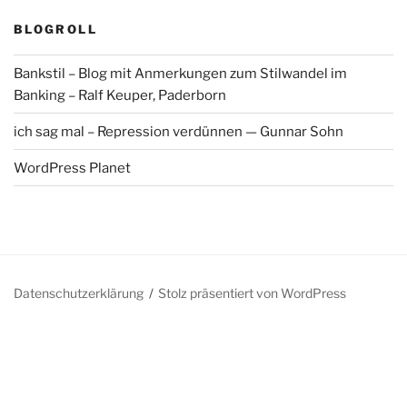
BLOGROLL
Bankstil – Blog mit Anmerkungen zum Stilwandel im
Banking – Ralf Keuper, Paderborn
ich sag mal – Repression verdünnen — Gunnar Sohn
WordPress Planet
Datenschutzerklärung
Stolz präsentiert von WordPress