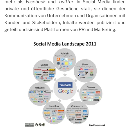
mehr als
Facebook
und
Twitter
. In Social Media finden
private und öffentliche Gespräche statt, sie dienen der
Kommunikation von Unternehmen und Organisationen mit
Kunden und Stakeholdern, Inhalte werden publiziert und
geteilt und sie sind Plattformen von PR und Marketing.