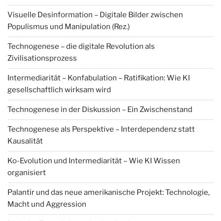
Visuelle Desinformation – Digitale Bilder zwischen
Populismus und Manipulation (Rez.)
Technogenese – die digitale Revolution als
Zivilisationsprozess
Intermediarität – Konfabulation – Ratifikation: Wie KI
gesellschaftlich wirksam wird
Technogenese in der Diskussion – Ein Zwischenstand
Technogenese als Perspektive – Interdependenz statt
Kausalität
Ko-Evolution und Intermediarität – Wie KI Wissen
organisiert
Palantir und das neue amerikanische Projekt: Technologie,
Macht und Aggression