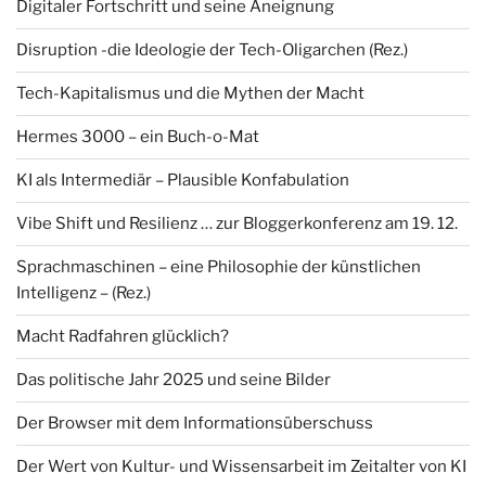
Digitaler Fortschritt und seine Aneignung
Disruption -die Ideologie der Tech-Oligarchen (Rez.)
Tech-Kapitalismus und die Mythen der Macht
Hermes 3000 – ein Buch-o-Mat
KI als Intermediär – Plausible Konfabulation
Vibe Shift und Resilienz … zur Bloggerkonferenz am 19. 12.
Sprachmaschinen – eine Philosophie der künstlichen
Intelligenz – (Rez.)
Macht Radfahren glücklich?
Das politische Jahr 2025 und seine Bilder
Der Browser mit dem Informationsüberschuss
Der Wert von Kultur- und Wissensarbeit im Zeitalter von KI