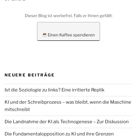
Dieser Blog ist werbefrei. Falls er Ihnen gefällt:
Einen Kaffee spendieren
NEUERE BEITRÄGE
Ist die Soziologie zu links? Eine irritierte Replik
KI und der Schreibprozess – was bleibt, wenn die Maschine
mitschreibt
Die Landnahme der KI als Technogenese – Zur Diskussion
Die Fundamentalopposition zu KI und ihre Grenzen