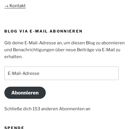
→ Kontakt
BLOG VIA E-MAIL ABONNIEREN
Gib deine E-Mail-Adresse an, um diesen Blog zu abonnieren
und Benachrichtigungen über neue Beiträge via E-Mail zu
erhalten.
E-
Mail-
Adresse
Abonnieren
Schließe dich 153 anderen Abonnenten an
SPENDE