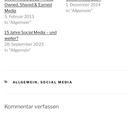
Owned, Shared & Earned
1. Dezember 2014
Media
In "Allgemein"
5. Februar 2013
In "Allgemein"
15 Jahre Social Media – und
weiter?
28. September 2023
In "Allgemein"
KATEGORIEN
ALLGEMEIN
,
SOCIAL MEDIA
Kommentar verfassen