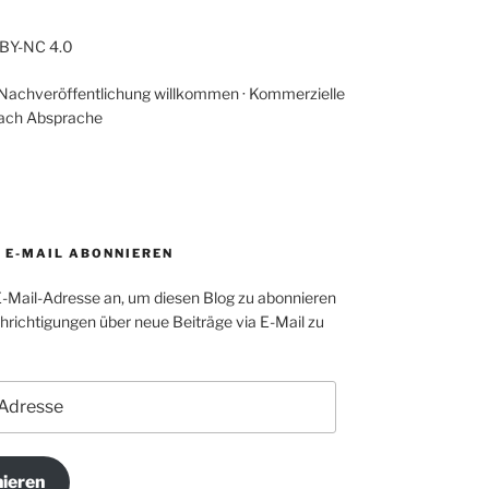
-BY-NC 4.0
 Nachveröffentlichung willkommen · Kommerzielle
ach Absprache
A E-MAIL ABONNIEREN
E-Mail-Adresse an, um diesen Blog zu abonnieren
richtigungen über neue Beiträge via E-Mail zu
ieren