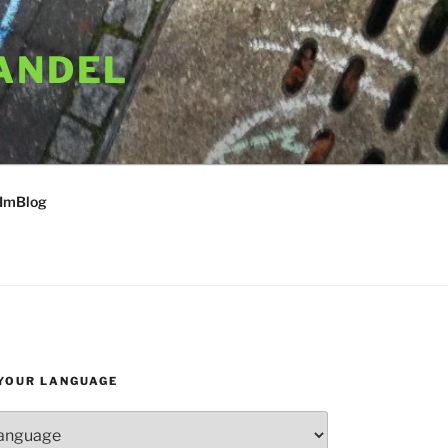
ANDEL
 ImBlog
YOUR LANGUAGE