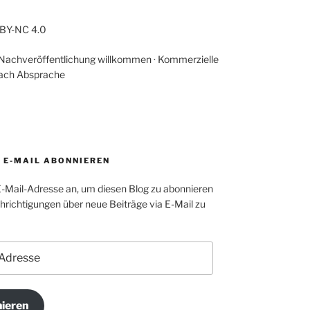
-BY-NC 4.0
 Nachveröffentlichung willkommen · Kommerzielle
ach Absprache
A E-MAIL ABONNIEREN
E-Mail-Adresse an, um diesen Blog zu abonnieren
richtigungen über neue Beiträge via E-Mail zu
ieren